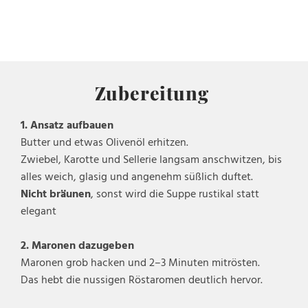
Zubereitung
1. Ansatz aufbauen
Butter und etwas Olivenöl erhitzen.
Zwiebel, Karotte und Sellerie langsam anschwitzen, bis
alles weich, glasig und angenehm süßlich duftet.
Nicht bräunen
, sonst wird die Suppe rustikal statt
elegant
2. Maronen dazugeben
Maronen grob hacken und 2–3 Minuten mitrösten.
Das hebt die nussigen Röstaromen deutlich hervor.