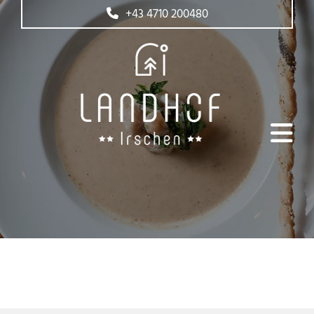
+43 4710 200480