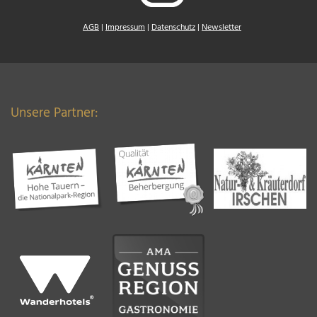
AGB
|
Impressum
|
Datenschutz
|
Newsletter
Unsere Partner: