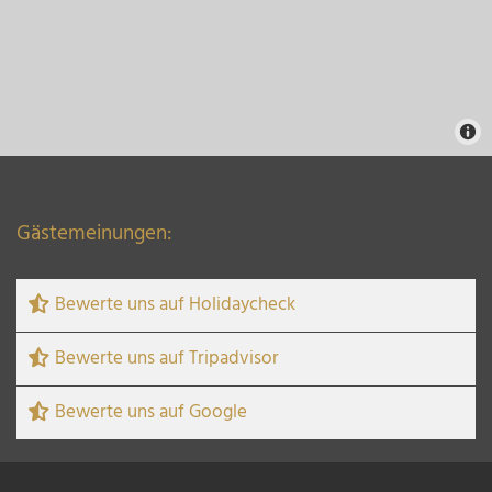
Gästemeinungen:
Bewerte uns auf Holidaycheck
Bewerte uns auf Tripadvisor
Bewerte uns auf Google