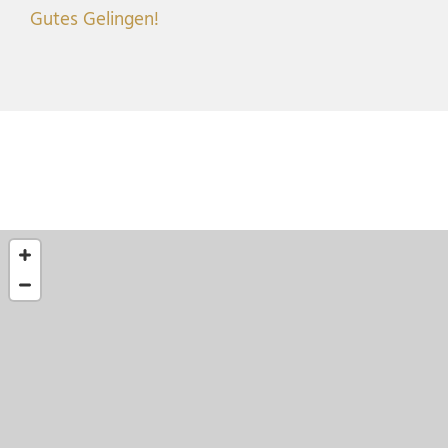
Gutes Gelingen!