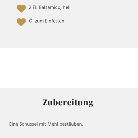
2 EL Balsamico, hell
Öl zum Einfetten
Zubereitung
Eine Schüssel mit Mehl bestäuben.