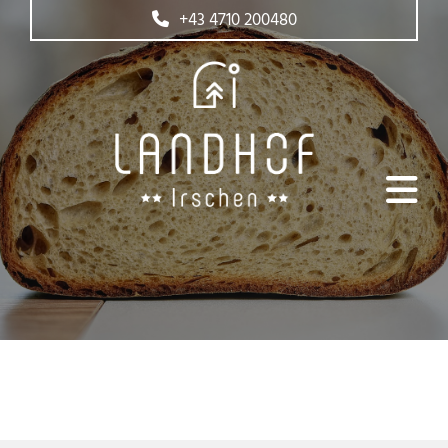
+43 4710 200480