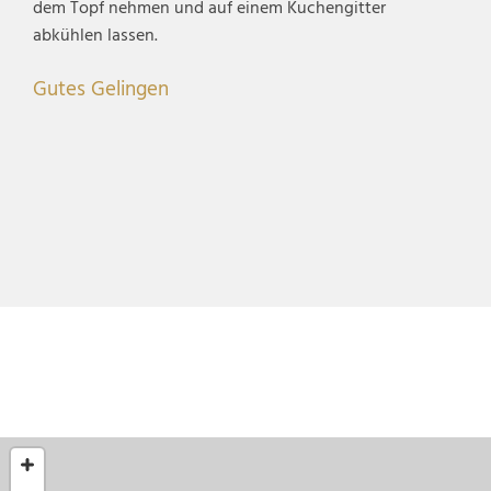
dem Topf nehmen und auf einem Kuchengitter
abkühlen lassen.
Gutes Gelingen