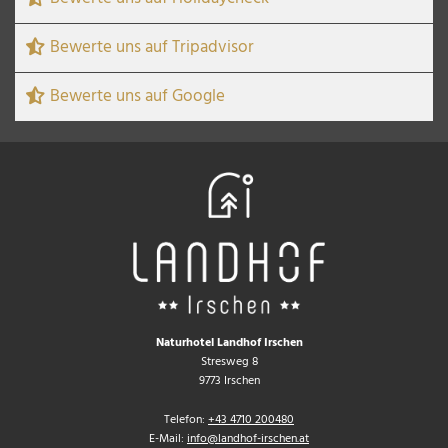
Bewerte uns auf Tripadvisor
Bewerte uns auf Google
Naturhotel Landhof Irschen
Stresweg 8
9773 Irschen
Telefon:
+43 4710 200480
E-Mail:
info@landhof-irschen.at