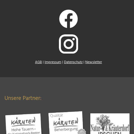
AGB
|
Impressum
|
Datenschutz
|
Newsletter
Unsere Partner: