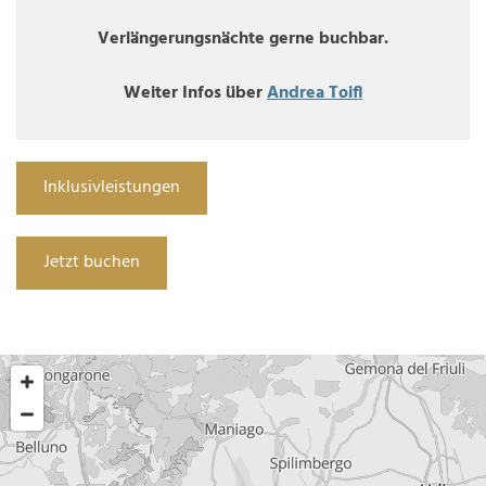
Verlängerungsnächte gerne buchbar.
Weiter Infos über
Andrea Toifl
Inklusivleistungen
Jetzt buchen