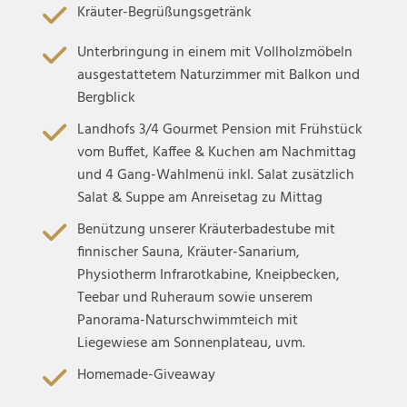
Kräuter-Begrüßungsgetränk
Unterbringung in einem mit Vollholzmöbeln
ausgestattetem Naturzimmer mit Balkon und
Bergblick
Landhofs 3/4 Gourmet Pension mit Frühstück
vom Buffet, Kaffee & Kuchen am Nachmittag
und 4 Gang-Wahlmenü inkl. Salat zusätzlich
Salat & Suppe am Anreisetag zu Mittag
Benützung unserer Kräuterbadestube mit
finnischer Sauna, Kräuter-Sanarium,
Physiotherm Infrarotkabine, Kneipbecken,
Teebar und Ruheraum sowie unserem
Panorama-Naturschwimmteich mit
Liegewiese am Sonnenplateau, uvm.
Homemade-Giveaway