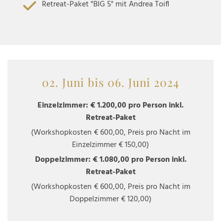
Retreat-Paket "BIG 5" mit Andrea Toifl
02. Juni bis 06. Juni 2024
Einzelzimmer: € 1.200,00 pro Person inkl.
Retreat-Paket
(Workshopkosten € 600,00, Preis pro Nacht im
Einzelzimmer € 150,00)
Doppelzimmer: € 1.080,00 pro Person inkl.
Retreat-Paket
(Workshopkosten € 600,00, Preis pro Nacht im
Doppelzimmer € 120,00)