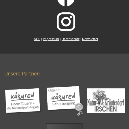
AGB
|
Impressum
|
Datenschutz
|
Newsletter
Unsere Partner: