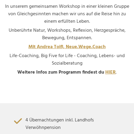
In unserem gemeinsamen Workshop in einer kleinen Gruppe
von Gleichgesinnten machen wir uns auf die Reise hin zu
einem erfüllten Leben.
Unberührte Natur, Workshops, Reflexion, Herzgespräche,
Bewegung, Entspannen.
Mit Andrea Toifl, Neue.Wege.Coach
Life-Coaching, Big Five for Life - Coaching, Lebens- und
Sozialberatung
Weitere Infos zum Programm findest du
HIER
.
4 Übernachtungen inkl. Landhofs
Verwöhnpension