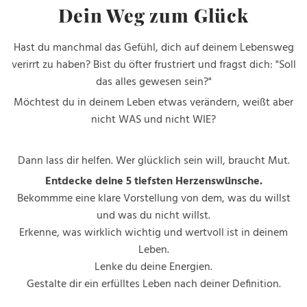
Dein Weg zum Glück
Hast du manchmal das Gefühl, dich auf deinem Lebensweg
verirrt zu haben? Bist du öfter frustriert und fragst dich: "Soll
das alles gewesen sein?"
Möchtest du in deinem Leben etwas verändern, weißt aber
nicht WAS und nicht WIE?
Dann lass dir helfen. Wer glücklich sein will, braucht Mut.
Entdecke deine 5 tiefsten Herzenswünsche.
Bekommme eine klare Vorstellung von dem, was du willst
und was du nicht willst.
Erkenne, was wirklich wichtig und wertvoll ist in deinem
Leben.
Lenke du deine Energien.
Gestalte dir ein erfülltes Leben nach deiner Definition.