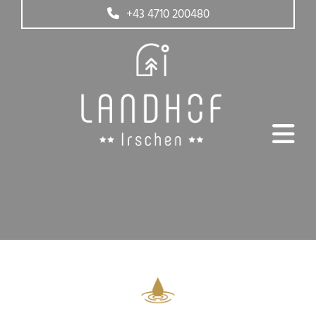
+43 4710 200480