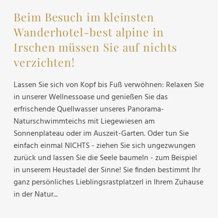
Beim Besuch im kleinsten
Wanderhotel-best alpine in
Irschen müssen Sie auf nichts
verzichten!
Lassen Sie sich von Kopf bis Fuß verwöhnen: Relaxen Sie
in unserer Wellnessoase und genießen Sie das
erfrischende Quellwasser unseres Panorama-
Naturschwimmteichs mit Liegewiesen am
Sonnenplateau oder im Auszeit-Garten. Oder tun Sie
einfach einmal NICHTS - ziehen Sie sich ungezwungen
zurück und lassen Sie die Seele baumeln - zum Beispiel
in unserem Heustadel der Sinne! Sie finden bestimmt Ihr
ganz persönliches Lieblingsrastplatzerl in Ihrem Zuhause
in der Natur...