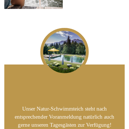
Unser Natur-Schwimmteich steht nach
entsprechender Voranmeldung natürlich auch
gerne unseren Tagesgästen zur Verfügung!