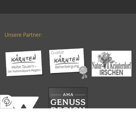
Unsere Partner: