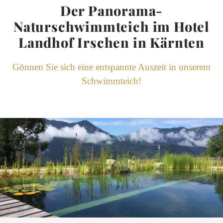
Der Panorama-
Naturschwimmteich im Hotel
Landhof Irschen in Kärnten
Gönnen Sie sich eine entspannte Auszeit in unserem
Schwimmteich!