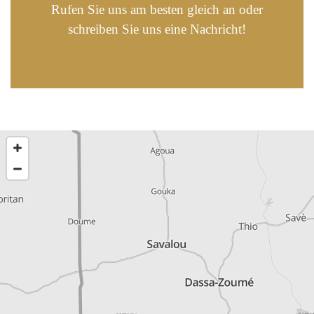
Rufen Sie uns am besten gleich an oder
schreiben Sie uns eine Nachricht!