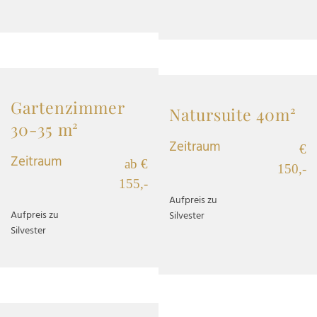
Gartenzimmer
Natursuite 40m²
30-35 m²
Zeitraum
€
Zeitraum
ab €
150,-
155,-
Aufpreis zu
Aufpreis zu
Silvester
Silvester