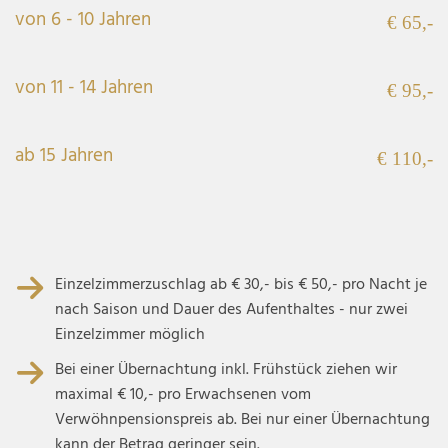
von 6 - 10 Jahren
€ 65,-
von 11 - 14 Jahren
€ 95,-
ab 15 Jahren
€ 110,-
Einzelzimmerzuschlag ab € 30,- bis € 50,- pro Nacht je
nach Saison und Dauer des Aufenthaltes - nur zwei
Einzelzimmer möglich
Bei einer Übernachtung inkl. Frühstück ziehen wir
maximal € 10,- pro Erwachsenen vom
Verwöhnpensionspreis ab. Bei nur einer Übernachtung
kann der Betrag geringer sein.