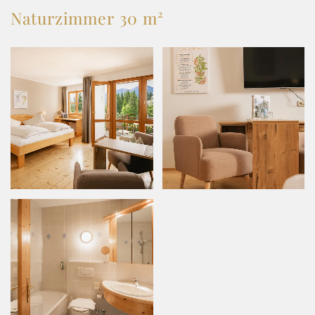
Naturzimmer 30 m²