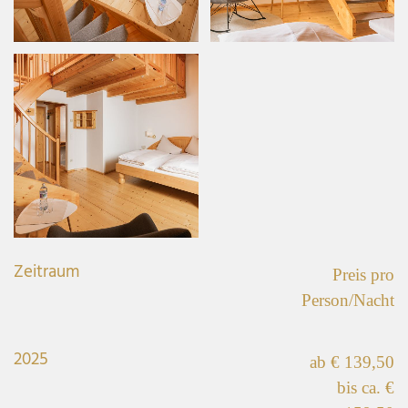
Zeitraum
Preis pro
Person/Nacht
2025
ab € 139,50
bis ca. €