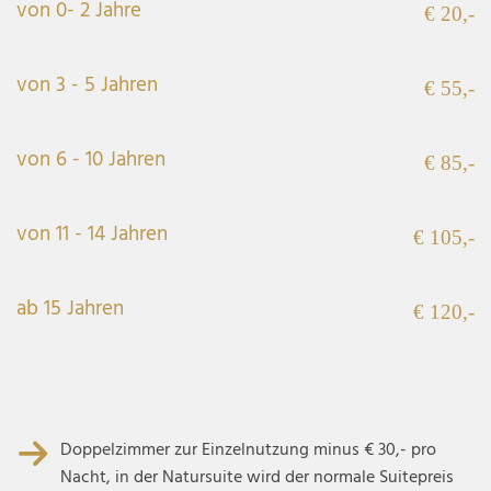
von 0- 2 Jahre
€ 20,-
von 3 - 5 Jahren
€ 55,-
von 6 - 10 Jahren
€ 85,-
von 11 - 14 Jahren
€ 105,-
ab 15 Jahren
€ 120,-
Doppelzimmer zur Einzelnutzung minus € 30,- pro
Nacht, in der Natursuite wird der normale Suitepreis