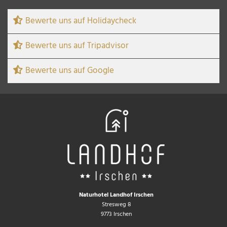
Bewerte uns auf Holidaycheck
Bewerte uns auf Tripadvisor
Bewerte uns auf Google
Naturhotel Landhof Irschen
Stresweg 8
9773 Irschen