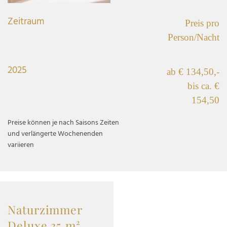
Zeitraum
Preis pro
Person/Nacht
2025
ab € 134,50,-
bis ca. €
154,50
Preise können je nach Saisons Zeiten
und verlängerte Wochenenden
variieren
Naturzimmer
Deluxe 35 m²