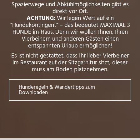
Spazierwege und Abkühlmöglichkeiten gibt es
direkt vor Ort.
ACHTUNG:
Wir legen Wert auf ein
"Hundekontingent" – das bedeutet MAXIMAL 3
HUNDE im Haus. Denn wir wollen Ihnen, Ihren
Vierbeinern und anderen Gästen einen
entspannten Urlaub ermöglichen!
Es ist nicht gestattet, dass Ihr lieber Vierbeiner
im Restaurant auf der Sitzgarnitur sitzt, dieser
muss am Boden platznehmen.
Hunderegeln & Wandertipps zum
Downloaden