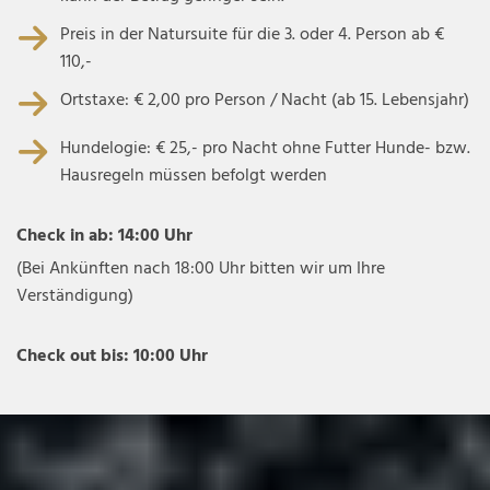
Preis in der Natursuite für die 3. oder 4. Person ab €
110,-
Ortstaxe: € 2,00 pro Person / Nacht (ab 15. Lebensjahr)
Hundelogie: € 25,- pro Nacht ohne Futter Hunde- bzw.
Hausregeln müssen befolgt werden
Check in ab: 14:00 Uhr
(Bei Ankünften nach 18:00 Uhr bitten wir um Ihre
Verständigung)
Check out bis: 10:00 Uhr