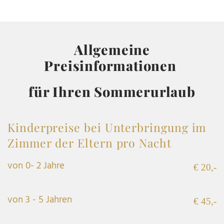
Allgemeine
Preisinformationen
für Ihren Sommerurlaub
Kinderpreise bei Unterbringung im
Zimmer der Eltern pro Nacht
von 0- 2 Jahre
€ 20,-
von 3 - 5 Jahren
€ 45,-