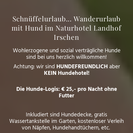
Schnüffelurlaub... Wanderurlaub
mit Hund im Naturhotel Landhof
Irschen
Wohlerzogene und sozial verträgliche Hunde
sind bei uns herzlich willkommen!
Achtung: wir sind
HUNDEFREUNDLICH
aber
KEIN Hundehotel!
Die Hunde-Logis:
€ 25,- pro Nacht ohne
Futter
Inkludiert sind Hundedecke, gratis
Wassertankstelle im Garten, kostenloser Verleih
von Näpfen, Hundehandtüchern, etc.