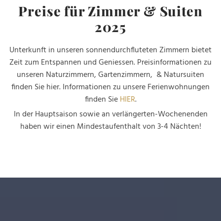
Preise für Zimmer & Suiten
2025
Unterkunft in unseren sonnendurchfluteten Zimmern bietet
Zeit zum Entspannen und Geniessen. Preisinformationen zu
unseren Naturzimmern, Gartenzimmern, & Natursuiten
finden Sie hier. Informationen zu unsere Ferienwohnungen
finden Sie
HIER
.
In der Hauptsaison sowie an verlängerten-Wochenenden
haben wir einen Mindestaufenthalt von 3-4 Nächten!