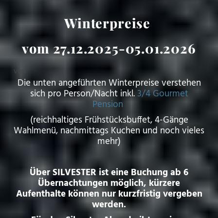
Winterpreise
vom 27.12.2025-05.01.2026
von
Die unten angeführten Winterpreise verstehen
sich pro Person/Nacht inkl.
3/4 Gourmet
Pension
(reichhaltiges Frühstücksbuffet, 4-Gänge
Wahlmenü, nachmittags Kuchen und noch vieles
mehr)
Über SILVESTER ist eine Buchung ab 6
Übernachtungen möglich, kürzere
Aufenthalte können nur kurzfristig vergeben
werden.