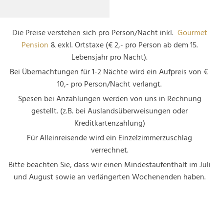
Die Preise verstehen sich pro Person/Nacht inkl.
Gourmet
Pension
& exkl. Ortstaxe (€ 2,- pro Person ab dem 15.
Lebensjahr pro Nacht).
Bei Übernachtungen für 1-2 Nächte wird ein Aufpreis von €
10,- pro Person/Nacht verlangt.
Spesen bei Anzahlungen werden von uns in Rechnung
gestellt. (z.B. bei Auslandsüberweisungen oder
Kreditkartenzahlung)
Für Alleinreisende wird ein Einzelzimmerzuschlag
verrechnet.
Bitte beachten Sie, dass wir einen Mindestaufenthalt im Juli
und August sowie an verlängerten Wochenenden haben.