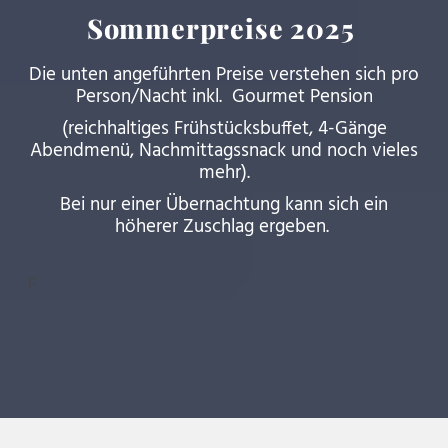
Sommerpreise 2025
Die unten angeführten Preise verstehen sich pro
Person/Nacht inkl. Gourmet Pension
(reichhaltiges Frühstücksbuffet, 4-Gänge
Abendmenü, Nachmittagssnack und noch vieles
mehr).
Bei nur einer Übernachtung kann sich ein
höherer Zuschlag ergeben.
F