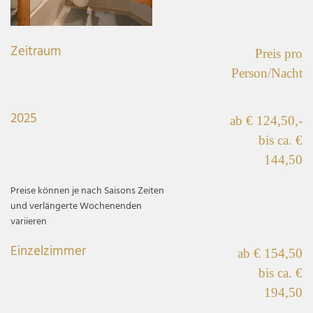
Zeitraum
Preis pro
Person/Nacht
2025
ab € 124,50,-
bis ca. €
144,50
Preise können je nach Saisons Zeiten
und verlängerte Wochenenden
variieren
Einzelzimmer
ab € 154,50
bis ca. €
194,50