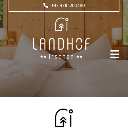
+43 4710 200480