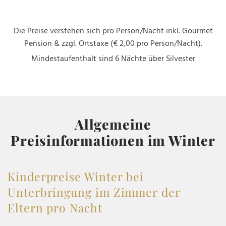
Die Preise verstehen sich pro Person/Nacht inkl. Gourmet
Pension & zzgl. Ortstaxe (€ 2,00 pro Person/Nacht).
Mindestaufenthalt sind 6 Nächte über Silvester
Allgemeine
Preisinformationen im Winter
Kinderpreise Winter bei
Unterbringung im Zimmer der
Eltern pro Nacht