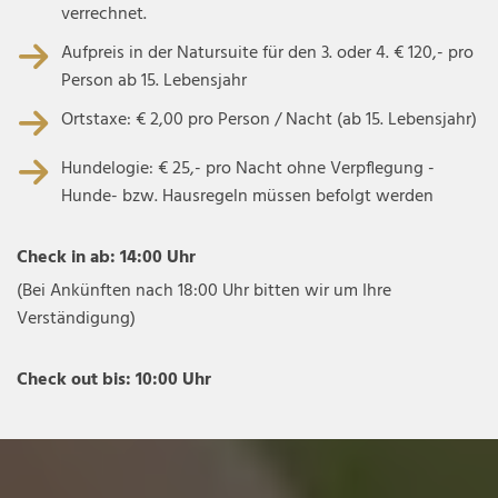
verrechnet.
Aufpreis in der Natursuite für den 3. oder 4. € 120,- pro
Person ab 15. Lebensjahr
Ortstaxe: € 2,00 pro Person / Nacht (ab 15. Lebensjahr)
Hundelogie: € 25,- pro Nacht ohne Verpflegung -
Hunde- bzw. Hausregeln müssen befolgt werden
Check in ab: 14:00 Uhr
(Bei Ankünften nach 18:00 Uhr bitten wir um Ihre
Verständigung)
Check out bis: 10:00 Uhr