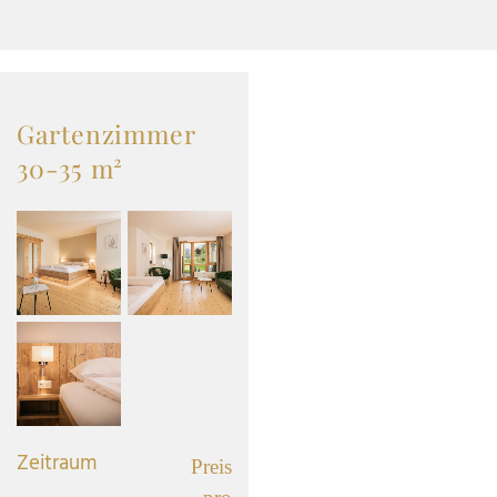
Gartenzimmer
30-35 m²
Zeitraum
Preis