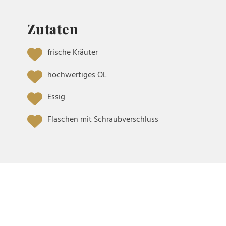
Zutaten
frische Kräuter
hochwertiges ÖL
Essig
Flaschen mit Schraubverschluss