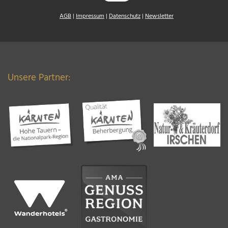
AGB
|
Impressum
|
Datenschutz
|
Newsletter
Unsere Partner: