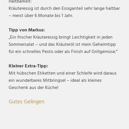
Haltbarkeit:
Kräuteressig ist durch den Essiganteil sehr lange haltbar
– meist über 6 Monate bis 1 Jahr.
Tipp von Markus:
„Ein frischer Kräuteressig bringt Leichtigkeit in jeden
Sommersalat – und das Kräuteröl ist mein Geheimtipp
für ein schnelles Pesto oder als Finish auf Grillgemüse.“
Kleiner Extra-Tipp:
Mit hübschen Etiketten und einer Schleife wird daraus
ein wunderbares Mitbringsel – ideal als kleines
Geschenk aus der Küche!
Gutes Gelingen