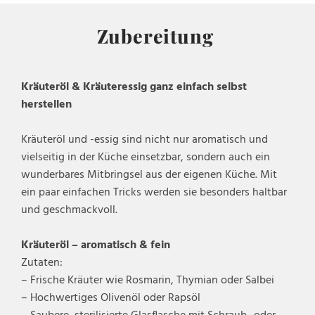
Zubereitung
Kräuteröl & Kräuteressig ganz einfach selbst
herstellen
Kräuteröl und -essig sind nicht nur aromatisch und
vielseitig in der Küche einsetzbar, sondern auch ein
wunderbares Mitbringsel aus der eigenen Küche. Mit
ein paar einfachen Tricks werden sie besonders haltbar
und geschmackvoll.
Kräuteröl – aromatisch & fein
Zutaten:
– Frische Kräuter wie Rosmarin, Thymian oder Salbei
– Hochwertiges Olivenöl oder Rapsöl