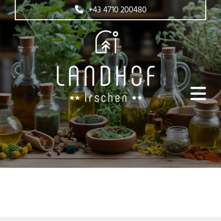
+43 4710 200480