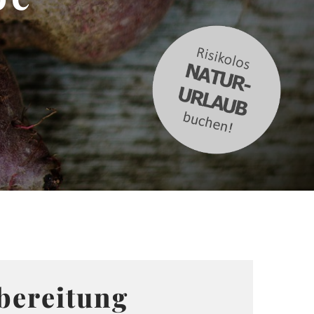
bereitung