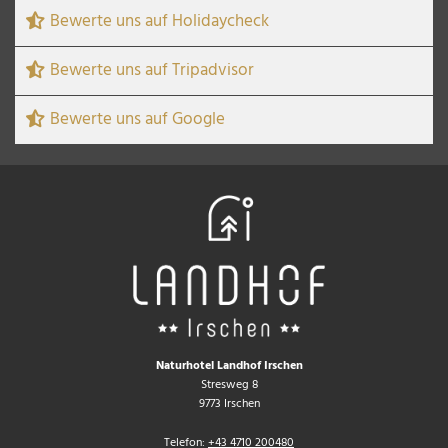
Bewerte uns auf Holidaycheck
Bewerte uns auf Tripadvisor
Bewerte uns auf Google
Naturhotel Landhof Irschen
Stresweg 8
9773 Irschen
Telefon:
+43 4710 200480