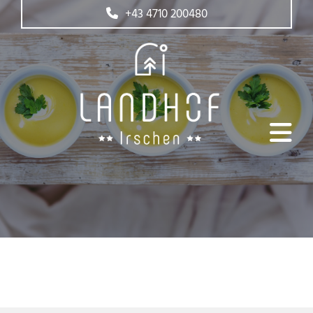
+43 4710 200480