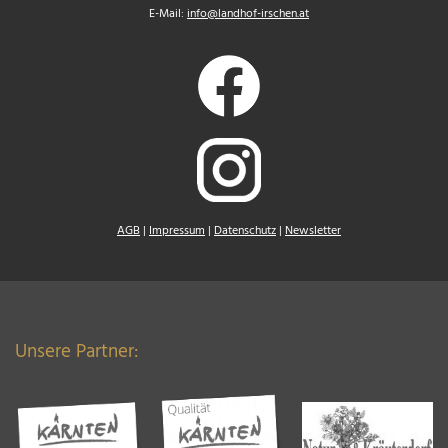
E-Mail:
info@landhof-irschen.at
AGB
|
Impressum
|
Datenschutz
|
Newsletter
Unsere Partner: