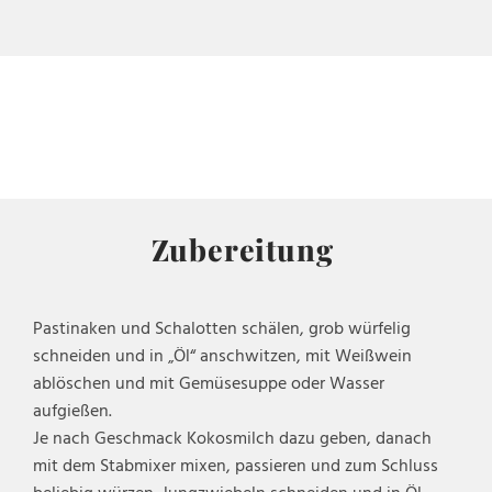
Zubereitung
Pastinaken und Schalotten schälen, grob würfelig
schneiden und in „Öl“ anschwitzen, mit Weißwein
ablöschen und mit Gemüsesuppe oder Wasser
aufgießen.
Je nach Geschmack Kokosmilch dazu geben, danach
mit dem Stabmixer mixen, passieren und zum Schluss