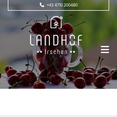
+43 4710 200480