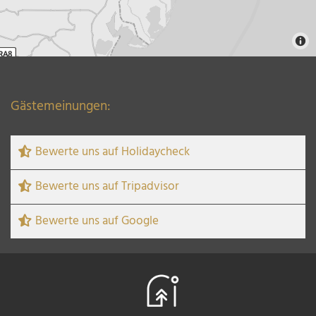
Gästemeinungen:
Bewerte uns auf Holidaycheck
Bewerte uns auf Tripadvisor
Bewerte uns auf Google