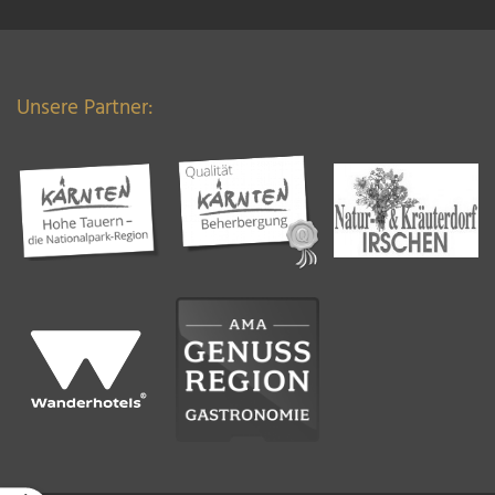
Unsere Partner: