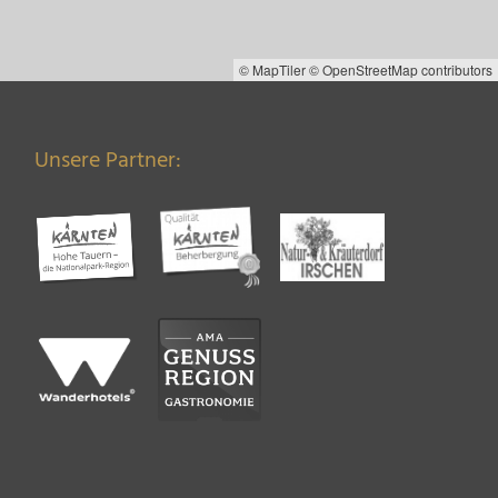
© MapTiler
© OpenStreetMap contributors
Unsere Partner: