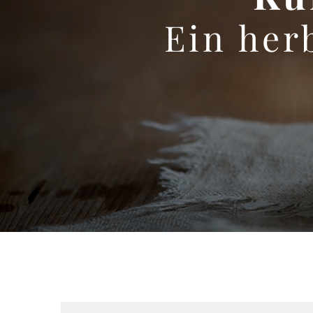
Ein her