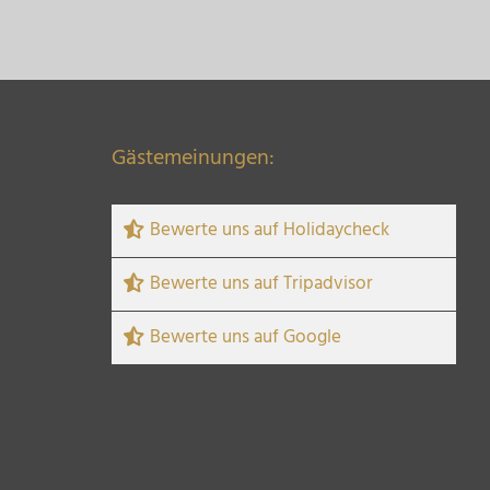
Gästemeinungen:
Bewerte uns auf Holidaycheck
Bewerte uns auf Tripadvisor
Bewerte uns auf Google