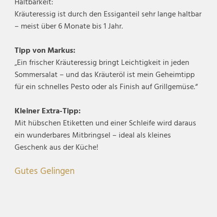
Haltbarkeit:
Kräuteressig ist durch den Essiganteil sehr lange haltbar
– meist über 6 Monate bis 1 Jahr.
Tipp von Markus:
„Ein frischer Kräuteressig bringt Leichtigkeit in jeden
Sommersalat – und das Kräuteröl ist mein Geheimtipp
für ein schnelles Pesto oder als Finish auf Grillgemüse.“
Kleiner Extra-Tipp:
Mit hübschen Etiketten und einer Schleife wird daraus
ein wunderbares Mitbringsel – ideal als kleines
Geschenk aus der Küche!
Gutes Gelingen