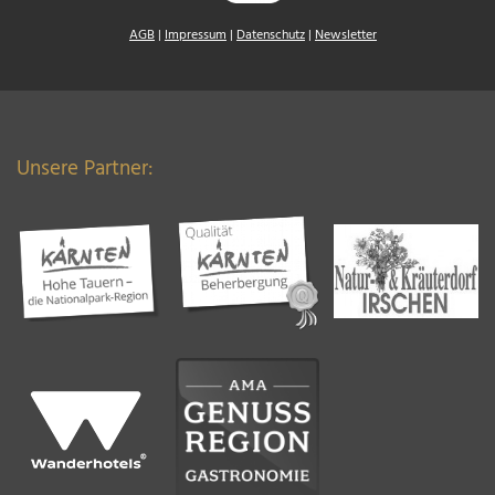
AGB
|
Impressum
|
Datenschutz
|
Newsletter
Unsere Partner: