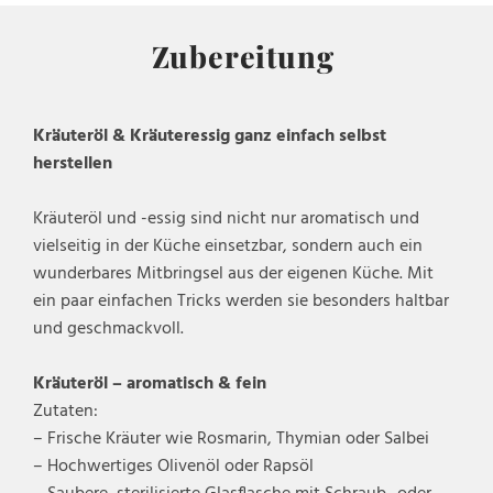
Zubereitung
Kräuteröl & Kräuteressig ganz einfach selbst
herstellen
Kräuteröl und -essig sind nicht nur aromatisch und
vielseitig in der Küche einsetzbar, sondern auch ein
wunderbares Mitbringsel aus der eigenen Küche. Mit
ein paar einfachen Tricks werden sie besonders haltbar
und geschmackvoll.
Kräuteröl – aromatisch & fein
Zutaten:
– Frische Kräuter wie Rosmarin, Thymian oder Salbei
– Hochwertiges Olivenöl oder Rapsöl