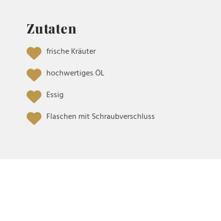
Zutaten
frische Kräuter
hochwertiges ÖL
Essig
Flaschen mit Schraubverschluss