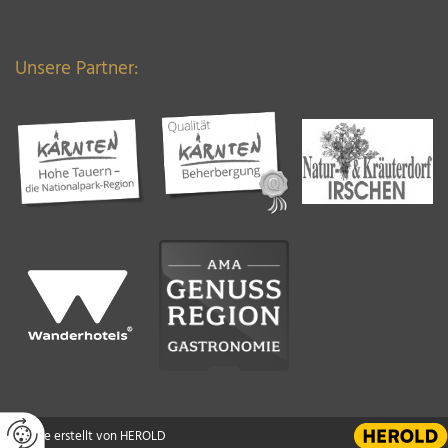
Unsere Partner:
Website erstellt von HEROLD