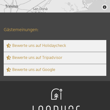
Gästemeinungen:
Bewerte uns auf Holidaycheck
Bewerte uns auf Tripadvisor
Bewerte uns auf Google