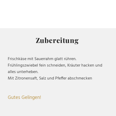
Zubereitung
Frischkäse mit Sauerrahm glatt rühren.
Frühlingszwiebel fein schneiden, Kräuter hacken und
alles unterheben.
Mit Zitronensaft, Salz und Pfeffer abschmecken
Gutes Gelingen!