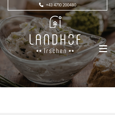
+43 4710 200480