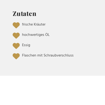
Zutaten
frische Kräuter
hochwertiges ÖL
Essig
Flaschen mit Schraubverschluss