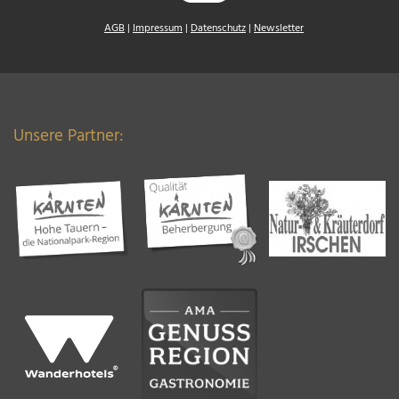
AGB
|
Impressum
|
Datenschutz
|
Newsletter
Unsere Partner: