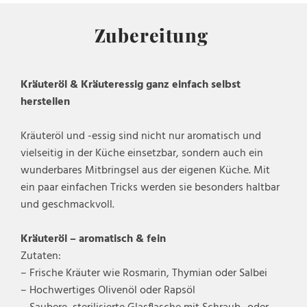
Zubereitung
Kräuteröl & Kräuteressig ganz einfach selbst
herstellen
Kräuteröl und -essig sind nicht nur aromatisch und
vielseitig in der Küche einsetzbar, sondern auch ein
wunderbares Mitbringsel aus der eigenen Küche. Mit
ein paar einfachen Tricks werden sie besonders haltbar
und geschmackvoll.
Kräuteröl – aromatisch & fein
Zutaten:
– Frische Kräuter wie Rosmarin, Thymian oder Salbei
– Hochwertiges Olivenöl oder Rapsöl