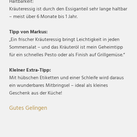
Haltbarkeit:
Kräuteressig ist durch den Essiganteil sehr lange haltbar
– meist über 6 Monate bis 1 Jahr.
Tipp von Markus:
„Ein frischer Kräuteressig bringt Leichtigkeit in jeden
Sommersalat – und das Kräuteröl ist mein Geheimtipp
für ein schnelles Pesto oder als Finish auf Grillgemüse.“
Kleiner Extra-Tipp:
Mit hübschen Etiketten und einer Schleife wird daraus
ein wunderbares Mitbringsel – ideal als kleines
Geschenk aus der Küche!
Gutes Gelingen