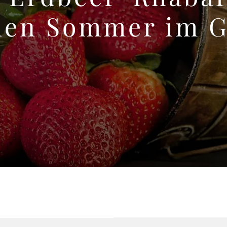
.den Sommer im G