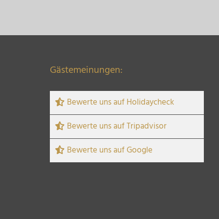
Gästemeinungen:
Bewerte uns auf Holidaycheck
Bewerte uns auf Tripadvisor
Bewerte uns auf Google