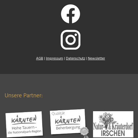
AGB
|
Impressum
|
Datenschutz
|
Newsletter
Unsere Partner: