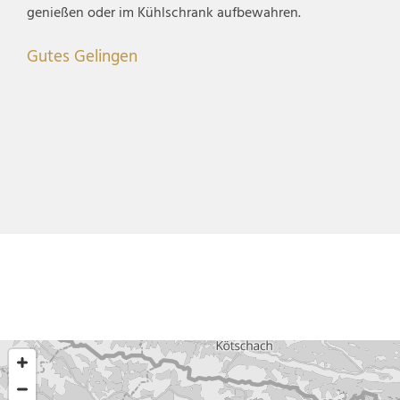
genießen oder im Kühlschrank aufbewahren.
Gutes Gelingen