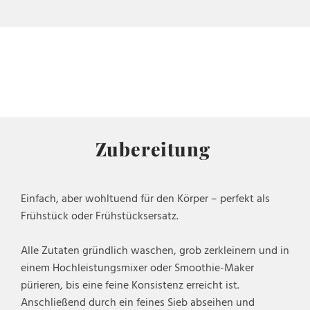
Zubereitung
Einfach, aber wohltuend für den Körper – perfekt als
Frühstück oder Frühstücksersatz.
Alle Zutaten gründlich waschen, grob zerkleinern und in
einem Hochleistungsmixer oder Smoothie-Maker
pürieren, bis eine feine Konsistenz erreicht ist.
Anschließend durch ein feines Sieb abseihen und