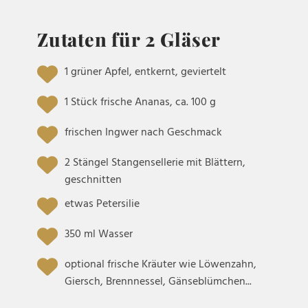
Zutaten für 2 Gläser
1 grüner Apfel, entkernt, geviertelt
1 Stück frische Ananas, ca. 100 g
frischen Ingwer nach Geschmack
2 Stängel Stangensellerie mit Blättern,
geschnitten
etwas Petersilie
350 ml Wasser
optional frische Kräuter wie Löwenzahn,
Giersch, Brennnessel, Gänseblümchen...