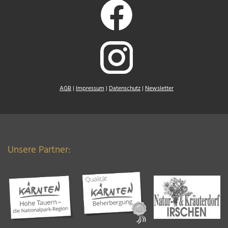
AGB
|
Impressum
|
Datenschutz
|
Newsletter
Unsere Partner: