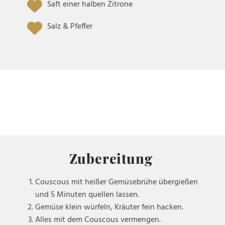
Saft einer halben Zitrone
Salz & Pfeffer
Zubereitung
Couscous mit heißer Gemüsebrühe übergießen
und 5 Minuten quellen lassen.
Gemüse klein würfeln, Kräuter fein hacken.
Alles mit dem Couscous vermengen.