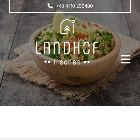
+43 4710 200480