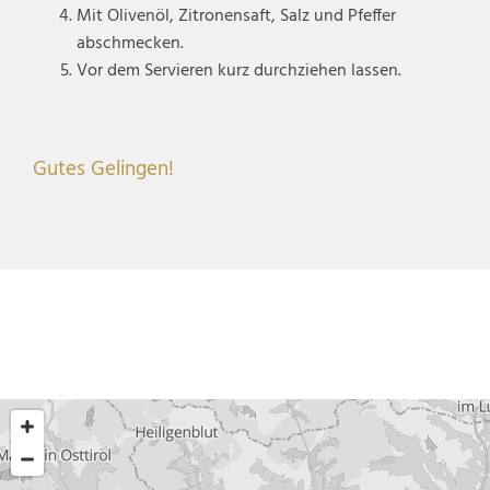
Mit Olivenöl, Zitronensaft, Salz und Pfeffer
abschmecken.
Vor dem Servieren kurz durchziehen lassen.
Gutes Gelingen!