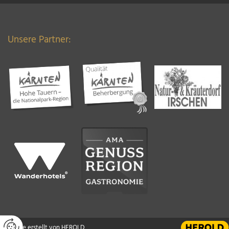
Unsere Partner:
Website erstellt von HEROLD