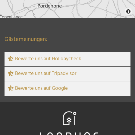
Gästemeinungen:
Bewerte uns auf Holidaycheck
Bewerte uns auf Tripadvisor
Bewerte uns auf Google