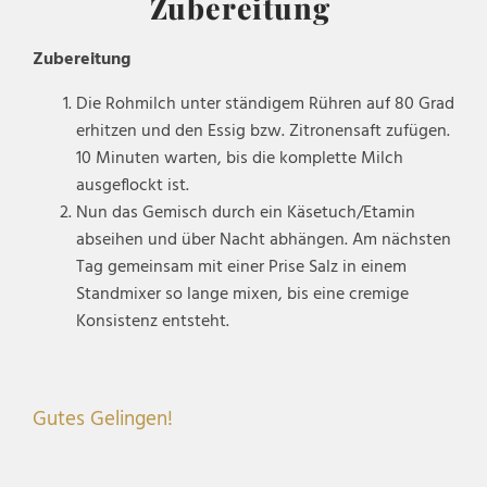
Zubereitung
Zubereitung
Die Rohmilch unter ständigem Rühren auf 80 Grad
erhitzen und den Essig bzw. Zitronensaft zufügen.
10 Minuten warten, bis die komplette Milch
ausgeflockt ist.
Nun das Gemisch durch ein Käsetuch/Etamin
abseihen und über Nacht abhängen. Am nächsten
Tag gemeinsam mit einer Prise Salz in einem
Standmixer so lange mixen, bis eine cremige
Konsistenz entsteht.
Gutes Gelingen!