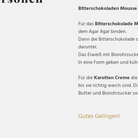
Bitterschokoladen Mousse 
Für das
Bitterschokolade 
dem Agar Agar binden.
Dann die Bitterschokolade 
darunter.
Das Eiweiß mit Biorohrzuck
In eine Form geben und küh
Für die
Karotten Creme
die
bis sie richtig weich sind.
Butter und Biorohrzucker so
Gutes Gelingen!