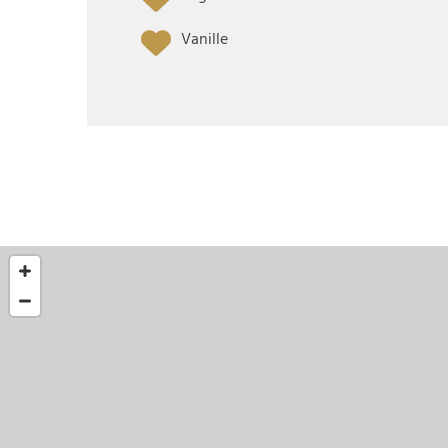
Vanille