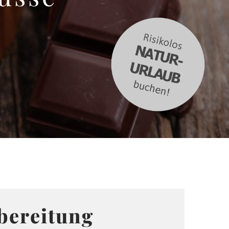
bereitung