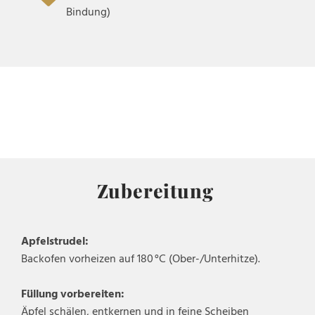
Bindung)
Zubereitung
Apfelstrudel:
Backofen vorheizen auf 180 °C (Ober-/Unterhitze).
Füllung vorbereiten:
Äpfel schälen, entkernen und in feine Scheiben