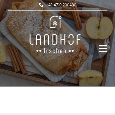
+43 4710 200480