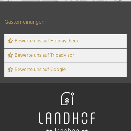
Gästemeinungen:
Bewerte uns auf Holidaycheck
Bewerte uns auf Tripadvisor
Bewerte uns auf Google