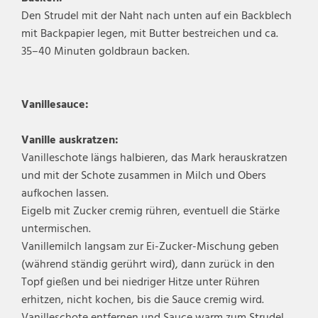
Den Strudel mit der Naht nach unten auf ein Backblech
mit Backpapier legen, mit Butter bestreichen und ca.
35–40 Minuten goldbraun backen.
Vanillesauce:
Vanille auskratzen:
Vanilleschote längs halbieren, das Mark herauskratzen
und mit der Schote zusammen in Milch und Obers
aufkochen lassen.
Eigelb mit Zucker cremig rühren, eventuell die Stärke
untermischen.
Vanillemilch langsam zur Ei-Zucker-Mischung geben
(während ständig gerührt wird), dann zurück in den
Topf gießen und bei niedriger Hitze unter Rühren
erhitzen, nicht kochen, bis die Sauce cremig wird.