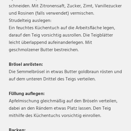
schneiden. Mit Zitronensaft, Zucker, Zimt, Vanillezucker
und Rosinen (falls verwendet) vermischen.
Strudelteig auslegen:
Ein feuchtes Küchentuch auf die Arbeitsfläche legen,
darauf den Teig vorsichtig ausrollen. Die Teigblätter
leicht überlappend aufeinanderlegen. Mit
geschmolzener Butter bestreichen.
Brösel anrösten:
Die Semmelbrösel in etwas Butter goldbraun rösten und
auf dem unteren Drittel des Teigs verteilen.
Füllung auflegen:
Apfelmischung gleichmäßig auf den Bröseln verteilen,
dabei an den Rändern etwas Platz lassen. Den Teig
mithilfe des Küchentuchs vorsichtig einrollen.
Backen: