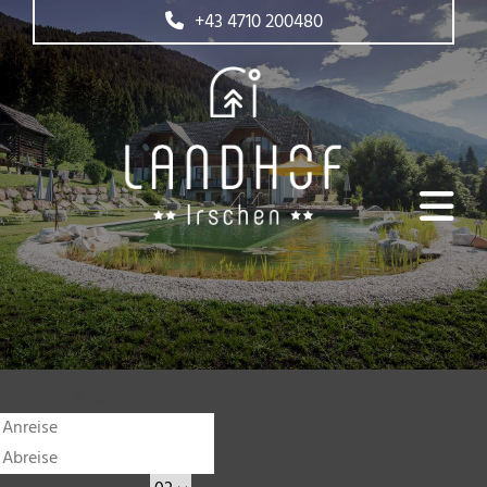
+43 4710 200480
Anfragen & Buchen