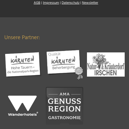
AGB
|
Impressum
|
Datenschutz
|
Newsletter
Unsere Partner: