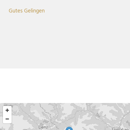
Gutes Gelingen