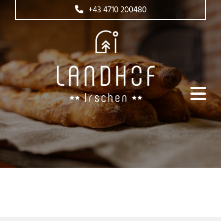
+43 4710 200480