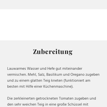
Zubereitung
Lauwarmes Wasser und Hefe gut miteinander
vermischen. Mehl, Salz, Basilikum und Oregano zugeben
und zu einem glatten Teig kneten (funktioniert am
besten mit Hilfe einer Küchenmaschine).
Die zerkleinerten getrockneten Tomaten zugeben und
den sehr weichen Teig in eine große Schüssel mit