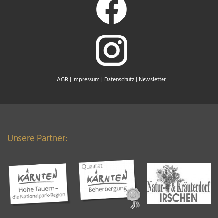
AGB
|
Impressum
|
Datenschutz
|
Newsletter
Unsere Partner: