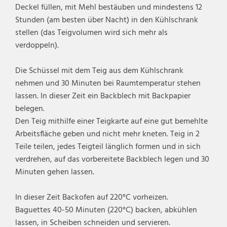
Deckel füllen, mit Mehl bestäuben und mindestens 12
Stunden (am besten über Nacht) in den Kühlschrank
stellen (das Teigvolumen wird sich mehr als
verdoppeln).
Die Schüssel mit dem Teig aus dem Kühlschrank
nehmen und 30 Minuten bei Raumtemperatur stehen
lassen. In dieser Zeit ein Backblech mit Backpapier
belegen.
Den Teig mithilfe einer Teigkarte auf eine gut bemehlte
Arbeitsfläche geben und nicht mehr kneten. Teig in 2
Teile teilen, jedes Teigteil länglich formen und in sich
verdrehen, auf das vorbereitete Backblech legen und 30
Minuten gehen lassen.
In dieser Zeit Backofen auf 220°C vorheizen.
Baguettes 40-50 Minuten (220°C) backen, abkühlen
lassen, in Scheiben schneiden und servieren.