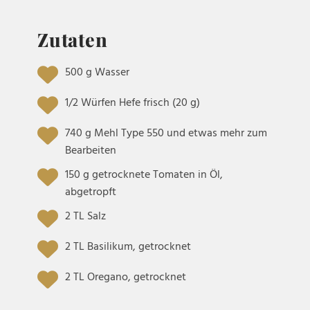
Zutaten
500 g Wasser
1/2 Würfen Hefe frisch (20 g)
740 g Mehl Type 550 und etwas mehr zum
Bearbeiten
150 g getrocknete Tomaten in Öl,
abgetropft
2 TL Salz
2 TL Basilikum, getrocknet
2 TL Oregano, getrocknet